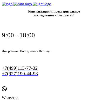
Консультация и предварительное
исследование - Бесплатно!
9:00 - 18:00
Дни работы: Понедельник-Пятница
+7(499)113-77-32
+7(927)190-44-98
WhatsApp