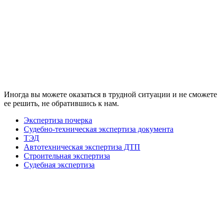
LinkedIn
МЕНЮ
Иногда вы можете оказаться в трудной ситуации и не сможете
ее решить, не обратившись к нам.
Экспертиза почерка
Судебно-техническая экспертиза документа
ТЭД
Автотехническая экспертиза ДТП
Строительная экспертиза
Судебная экспертиза
ФОРМА СВЯЗИ