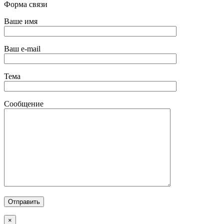
Форма связи
Ваше имя
Ваш e-mail
Тема
Сообщение
×