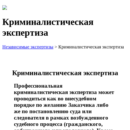
Криминалистическая
экспертиза
Независимые экспертизы
>
Криминалистическая экспертиза
Криминалистическая экспертиза
Профессиональная
криминалистическая экспертиза может
проводиться как во внесудебном
порядке по желанию Заказчика либо
же по постановлению суда или
следователя в рамках возбужденного
судебного процесса (гражданского,