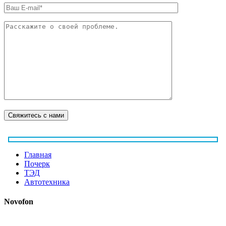
Главная
Почерк
ТЭД
Автотехника
Novofon
Copyrights 2021-2022 © Expertiziplus.ru