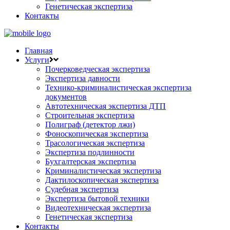
Генетическая экспертиза
Контакты
Главная
Услуги
Почерковедческая экспертиза
Экспертиза давности
Технико-криминалистическая экспертиза
документов
Автотехническая экспертиза ДТП
Строительная экспертиза
Полиграф (детектор лжи)
Фоноскопическая экспертиза
Трасологическая экспертиза
Экспертиза подлинности
Бухгалтерская экспертиза
Криминалистическая экспертиза
Дактилоскопическая экспертиза
Судебная экспертиза
Экспертиза бытовой техники
Видеотехническая экспертиза
Генетическая экспертиза
Контакты