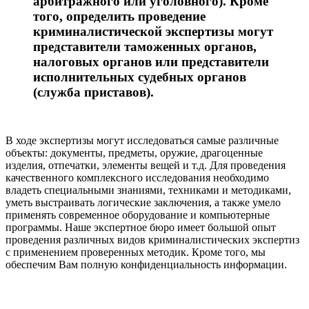
арбитражного или уголовного). Кроме
того, определить проведение
криминалистической экспертизы могут
представители таможенных органов,
налоговых органов или представители
исполнительных судебных органов
(служба приставов).
В ходе экспертизы могут исследоваться самые различные
объекты: документы, предметы, оружие, драгоценные
изделия, отпечатки, элементы вещей и т.д. Для проведения
качественного комплексного исследования необходимо
владеть специальными знаниями, техниками и методиками,
уметь выстраивать логические заключения, а также умело
применять современное оборудование и компьютерные
программы. Наше экспертное бюро имеет большой опыт
проведения различных видов криминалистических экспертиз
с применением проверенных методик. Кроме того, мы
обеспечим Вам полную конфиденциальность информации.