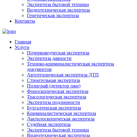
Экспертиза бытовой техники
Видеотехническая экспертиза
Генетическая экспертиза
Контакты
Главная
Услуги
Почерковедческая экспертиза
Экспертиза давности
Технико-криминалистическая экспертиза
документов
Автотехническая экспертиза ДТП
Строительная экспертиза
Полиграф (детектор лжи)
Фоноскопическая экспертиза
Трасологическая экспертиза
Экспертиза подлинности
Бухгалтерская экспертиза
Криминалистическая экспертиза
Дактилоскопическая экспертиза
Судебная экспертиза
Экспертиза бытовой техники
Видеотехническая экспертиза