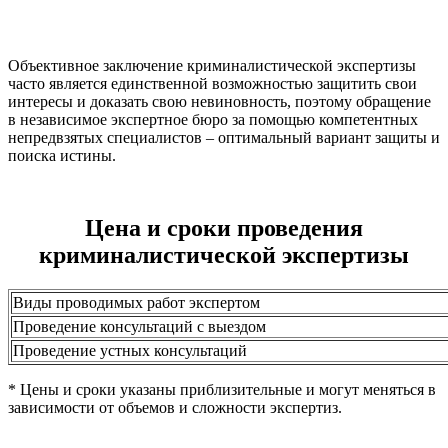
Объективное заключение криминалистической экспертизы
часто является единственной возможностью защитить свои
интересы и доказать свою невиновность, поэтому обращение
в независимое экспертное бюро за помощью компетентных
непредвзятых специалистов – оптимальный вариант защиты и
поиска истины.
Цена и сроки проведения
криминалистической экспертизы
Виды проводимых работ экспертом
Проведение консультаций с выездом
Проведение устных консультаций
* Цены и сроки указаны приблизительные и могут меняться в
зависимости от объемов и сложности экспертиз.